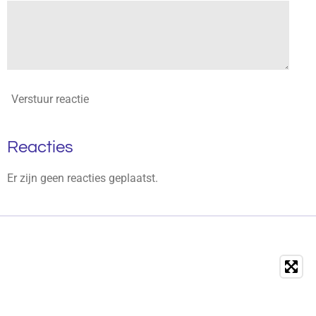
Verstuur reactie
Reacties
Er zijn geen reacties geplaatst.