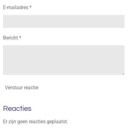
E-mailadres *
Bericht *
Verstuur reactie
Reacties
Er zijn geen reacties geplaatst.