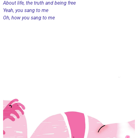
About life, the truth and being free
s
Yeah, you sang to me
Oh, how you sang to me