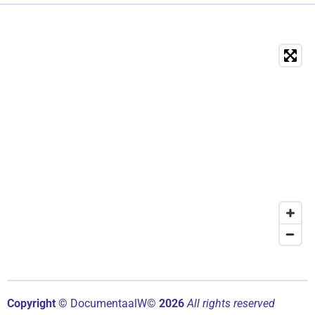
Copyright ©
Documentaal
W©
2026
All rights reserved