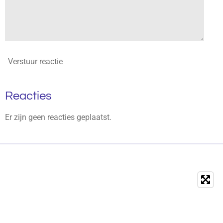
Verstuur reactie
Reacties
Er zijn geen reacties geplaatst.