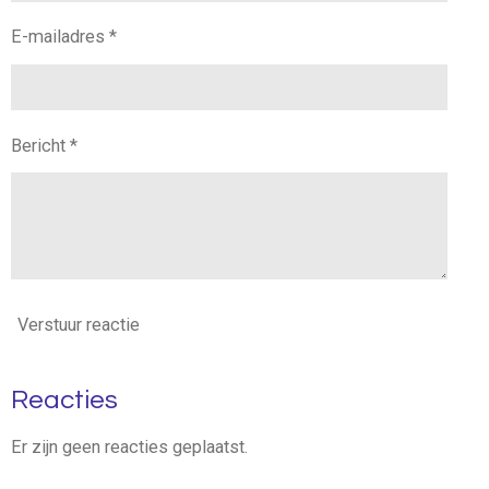
E-mailadres *
Bericht *
Verstuur reactie
Reacties
Er zijn geen reacties geplaatst.