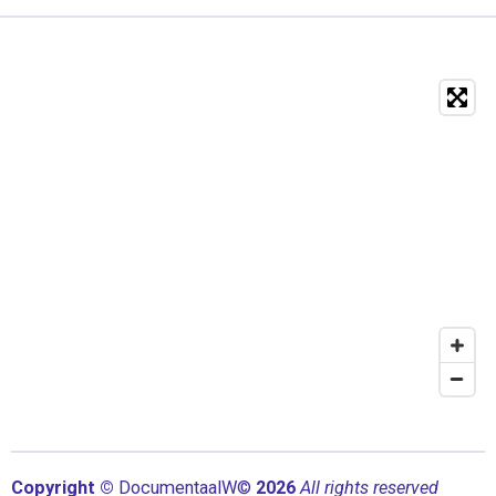
Copyright ©
Documentaal
W©
2026
All rights reserved