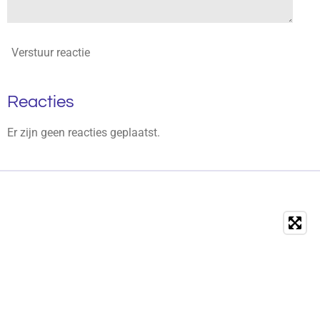
Verstuur reactie
Reacties
Er zijn geen reacties geplaatst.