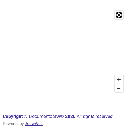
Copyright ©
Documentaal
W©
2026
All rights reserved
Powered by
JouwWeb