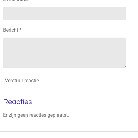
Bericht *
Verstuur reactie
Reacties
Er zijn geen reacties geplaatst.