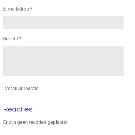
E-mailadres *
Bericht *
Verstuur reactie
Reacties
Er zijn geen reacties geplaatst.