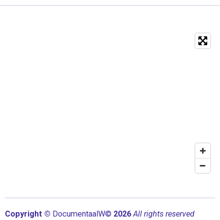
Copyright ©
Documentaal
W©
2026
All rights reserved