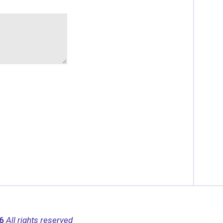
26
All rights reserved