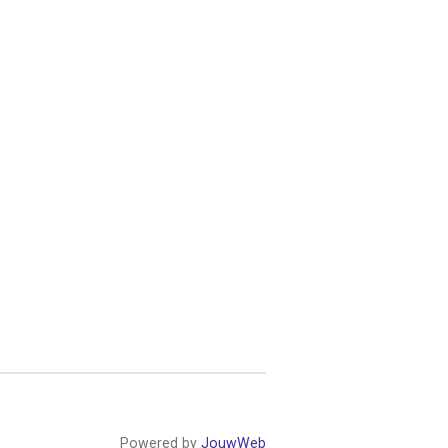
Powered by
JouwWeb