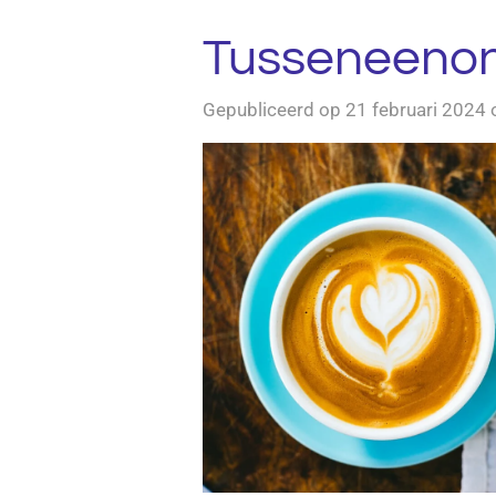
Tusseneeno
Gepubliceerd op 21 februari 2024