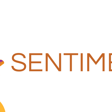
SENTIM