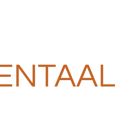
ENTAAL