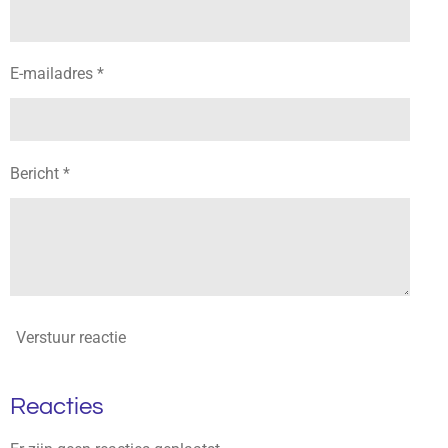
E-mailadres *
Bericht *
Verstuur reactie
Reacties