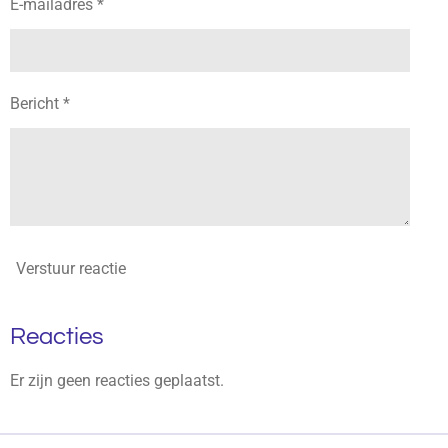
E-mailadres *
Bericht *
Verstuur reactie
Reacties
Er zijn geen reacties geplaatst.