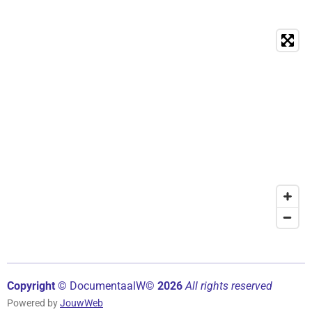
Copyright ©
Documentaal
W©
2026
All rights reserved
Powered by
JouwWeb