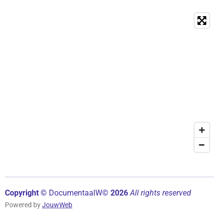
Copyright ©
Documentaal
W©
2026
All rights reserved
Powered by
JouwWeb