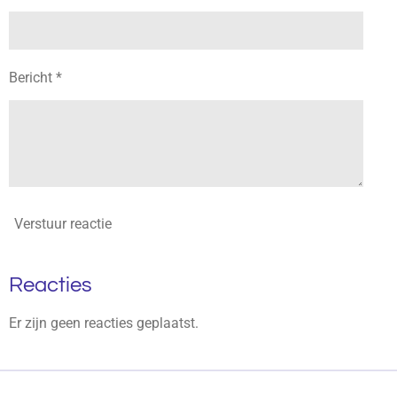
Bericht *
Verstuur reactie
Reacties
Er zijn geen reacties geplaatst.