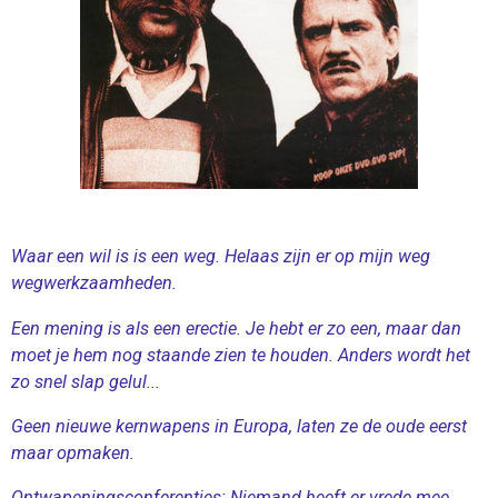
Waar een wil is is een weg. Helaas zijn er op mijn weg
wegwerkzaamheden.
Een mening is als een erectie. Je hebt er zo een, maar dan
moet je hem nog staande zien te houden. Anders wordt het
zo snel slap gelul...
Geen nieuwe kernwapens in Europa, laten ze de oude eerst
maar opmaken.
Ontwapeningsconferenties: Niemand heeft er vrede mee.