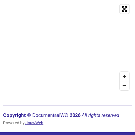
Copyright ©
Documentaal
W©
2026
All rights reserved
Powered by
JouwWeb