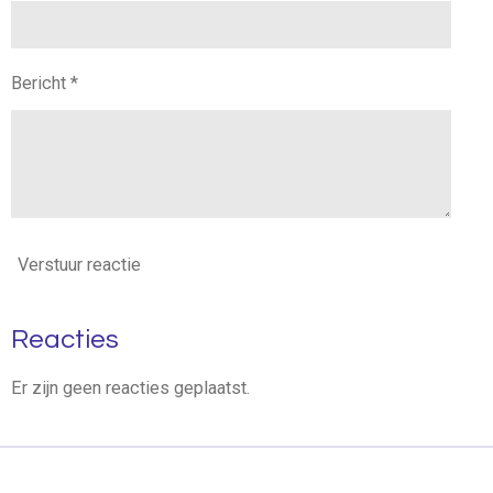
Bericht *
Verstuur reactie
Reacties
Er zijn geen reacties geplaatst.