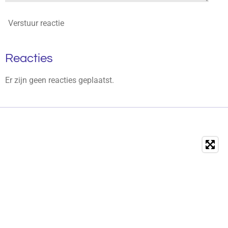
Verstuur reactie
Reacties
Er zijn geen reacties geplaatst.