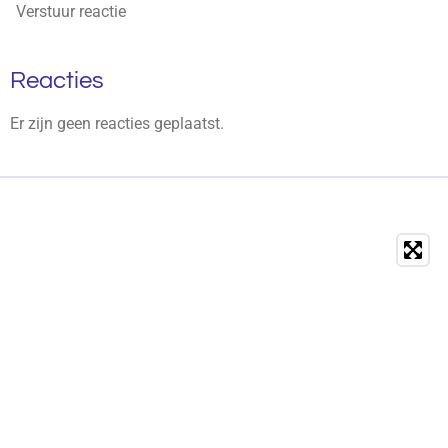
Verstuur reactie
Reacties
Er zijn geen reacties geplaatst.