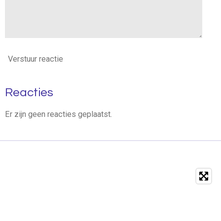
Verstuur reactie
Reacties
Er zijn geen reacties geplaatst.