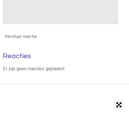
Verstuur reactie
Reacties
Er zijn geen reacties geplaatst.