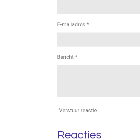
E-mailadres *
Bericht *
Verstuur reactie
Reacties