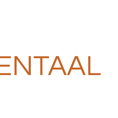
ENTAAL