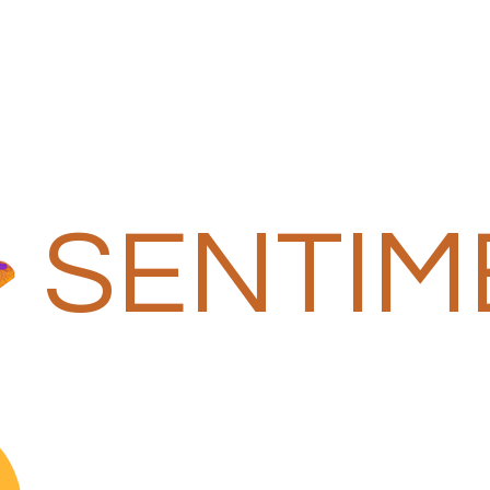
SENTIM