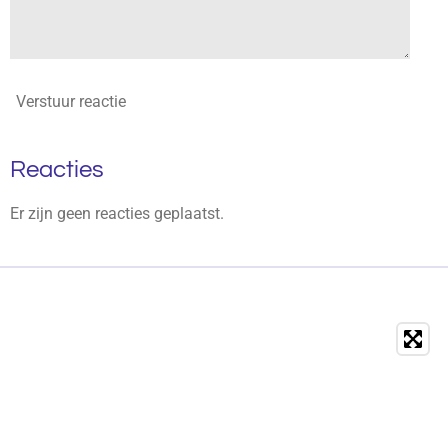
Verstuur reactie
Reacties
Er zijn geen reacties geplaatst.