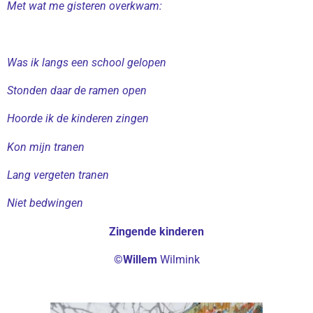
Met wat me gisteren overkwam:
Was ik langs een school gelopen
Stonden daar de ramen open
Hoorde ik de kinderen zingen
Kon mijn tranen
Lang vergeten tranen
Niet bedwingen
Zingende kinderen
©Willem
Wilmink