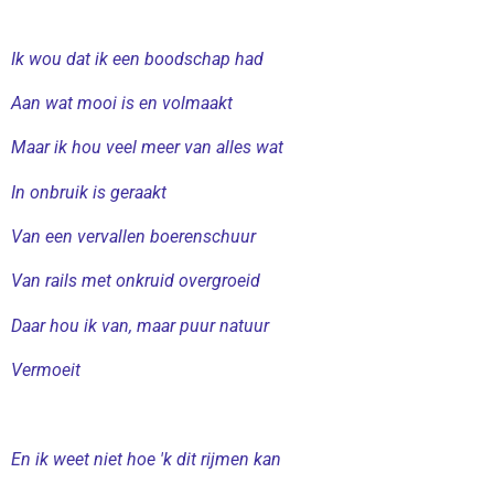
Ik wou dat ik een boodschap had
Aan wat mooi is en volmaakt
Maar ik hou veel meer van alles wat
In onbruik is geraakt
Van een vervallen boerenschuur
Van rails met onkruid overgroeid
Daar hou ik van, maar puur natuur
Vermoeit
En ik weet niet hoe 'k dit rijmen kan