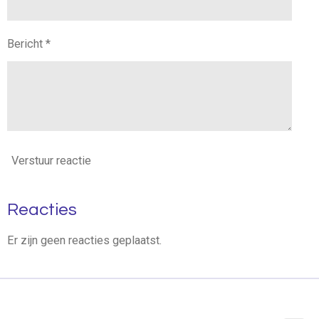
Bericht *
Verstuur reactie
Reacties
Er zijn geen reacties geplaatst.