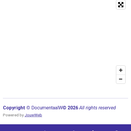
Copyright ©
Documentaal
W©
2026
All rights reserved
Powered by
JouwWeb