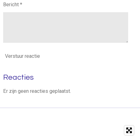
Bericht *
Verstuur reactie
Reacties
Er zijn geen reacties geplaatst.