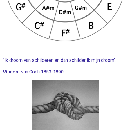
''Ik droom van schilderen en dan schilder ik mijn droom''.
Vincent
van Gogh 1853-1890