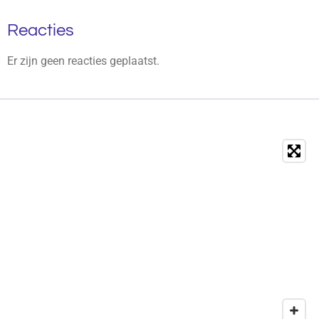
Reacties
Er zijn geen reacties geplaatst.