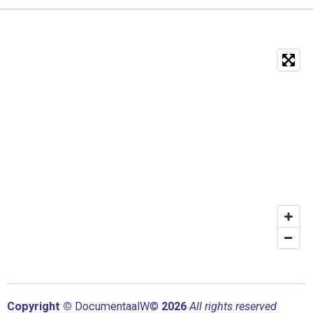
Copyright ©
Documentaal
W©
2026
All rights reserved