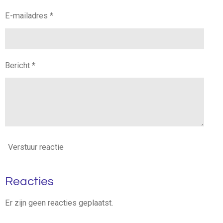
E-mailadres *
Bericht *
Verstuur reactie
Reacties
Er zijn geen reacties geplaatst.