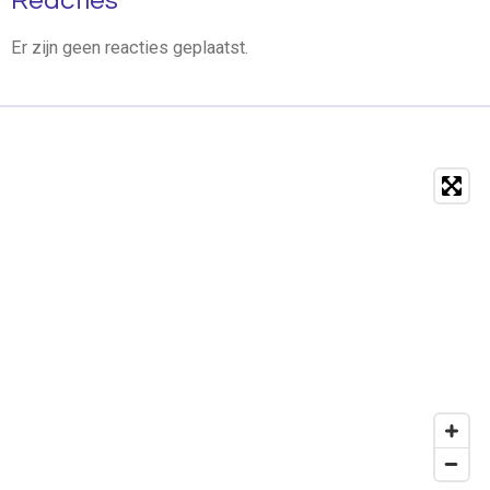
Reacties
Er zijn geen reacties geplaatst.