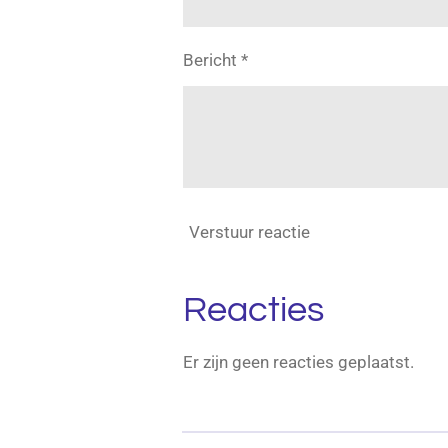
Bericht *
Verstuur reactie
Reacties
Er zijn geen reacties geplaatst.