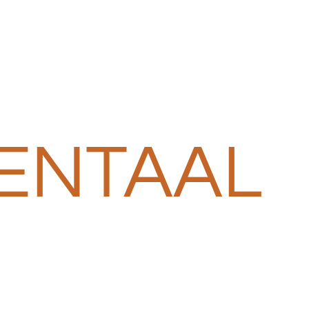
ENTAAL