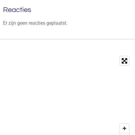
Reacties
Er zijn geen reacties geplaatst.