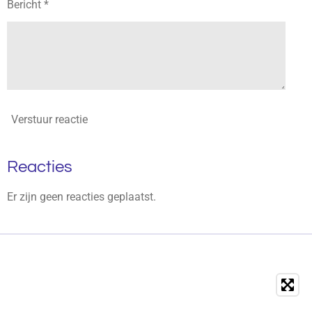
Bericht *
Verstuur reactie
Reacties
Er zijn geen reacties geplaatst.