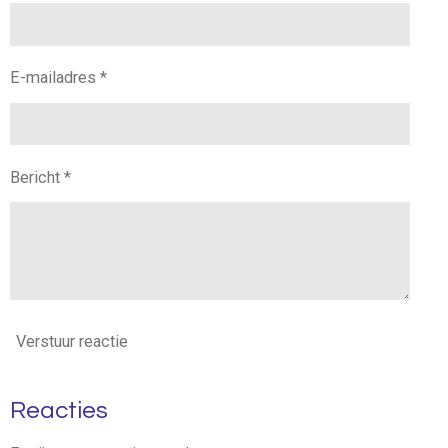
E-mailadres *
Bericht *
Verstuur reactie
Reacties