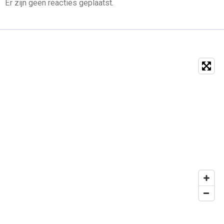
Er zijn geen reacties geplaatst.