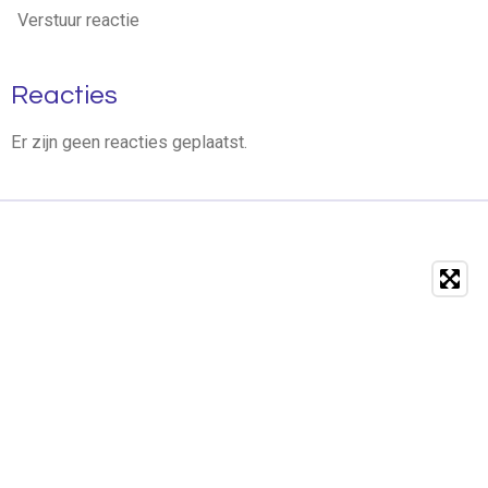
Verstuur reactie
Reacties
Er zijn geen reacties geplaatst.