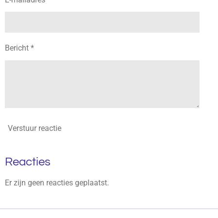
Bericht *
Verstuur reactie
Reacties
Er zijn geen reacties geplaatst.