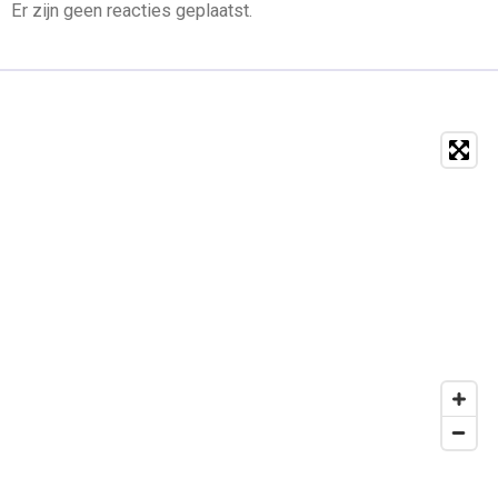
Er zijn geen reacties geplaatst.