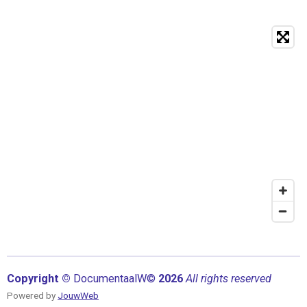
Copyright ©
Documentaal
W©
2026
All rights reserved
Powered by
JouwWeb