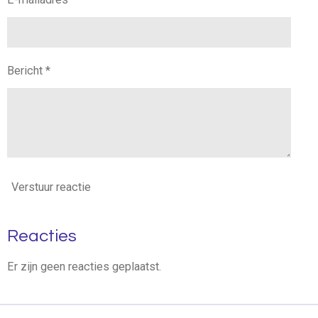
Bericht *
Verstuur reactie
Reacties
Er zijn geen reacties geplaatst.