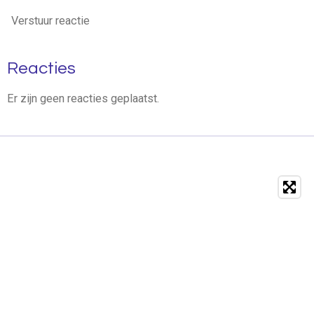
Verstuur reactie
Reacties
Er zijn geen reacties geplaatst.