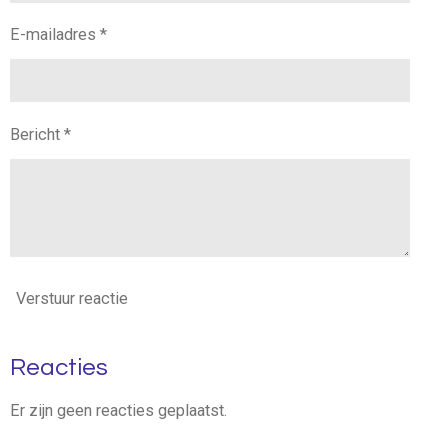
E-mailadres *
Bericht *
Verstuur reactie
Reacties
Er zijn geen reacties geplaatst.