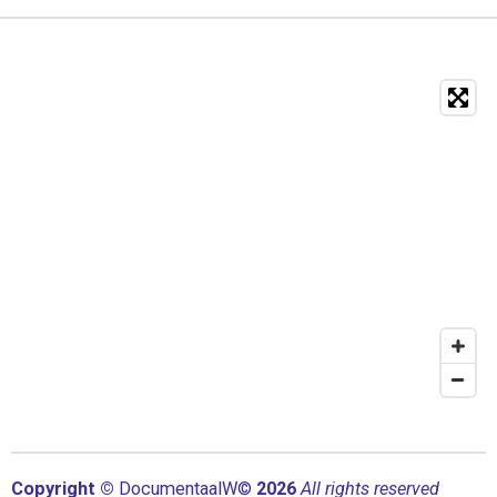
Copyright ©
Documentaal
W©
2026
All rights reserved