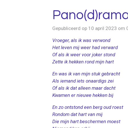
Pano(d)rama
Gepubliceerd op 10 april 2023 om 
Vroeger, als ik was verwond
Het leven mij weer had verward
Of als ik weer voor joker stond
Zette ik hekken rond mijn hart
En was ik van mijn stuk gebracht
Als iemand iets onaardigs zei
Of als ik dat alleen maar dacht
Kwamen er nieuwe hekken bij
En zo ontstond een berg oud roest
Rondom dat hart van mij
Die mijn hart beschermen moest