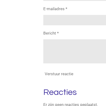
E-mailadres *
Bericht *
Verstuur reactie
Reacties
Er zijn geen reacties geplaatst.