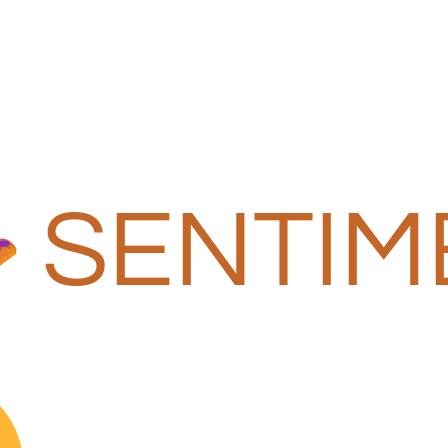
SENTIM