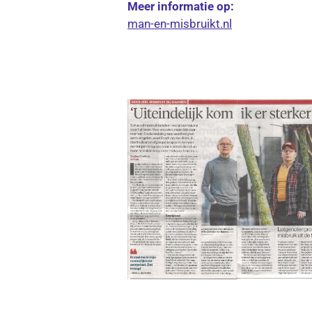
Meer informatie op:
man-en-misbruikt.nl