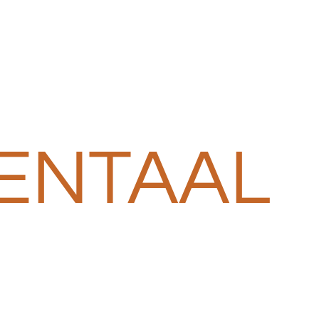
ENTAAL