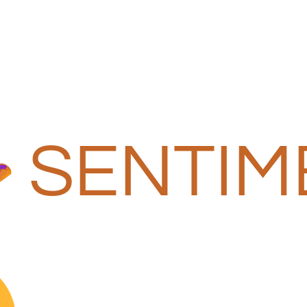
SENTIM