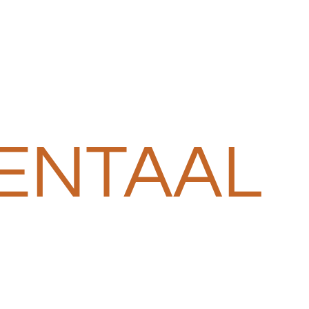
ENTAAL