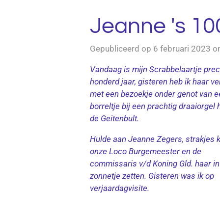
Jeanne 's 10
Gepubliceerd op 6 februari 2023 
Vandaag is mijn Scrabbelaartje prec
honderd jaar, gisteren heb ik haar ve
met een bezoekje onder genot van e
borreltje bij een prachtig draaiorgel 
de Geitenbult.
Hulde aan Jeanne Zegers, strakjes 
onze Loco Burgemeester en de
commissaris v/d Koning Gld. haar in
zonnetje zetten. Gisteren was ik op
verjaardagvisite.