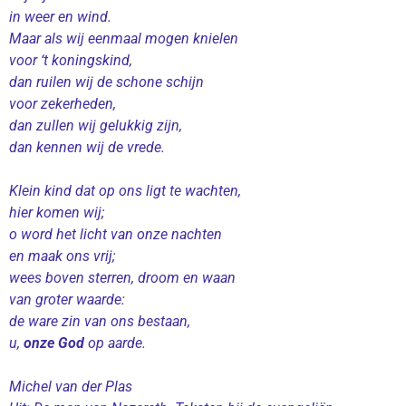
in weer en wind.
Maar als wij eenmaal mogen knielen
voor ‘t koningskind,
dan ruilen wij de schone schijn
voor zekerheden,
dan zullen wij gelukkig zijn,
dan kennen wij de vrede.
Klein kind dat op ons ligt te wachten,
hier komen wij;
o word het licht van onze nachten
en maak ons vrij;
wees boven sterren, droom en waan
van groter waarde:
de ware zin van ons bestaan,
u,
onze God
op aarde.
Michel van der Plas