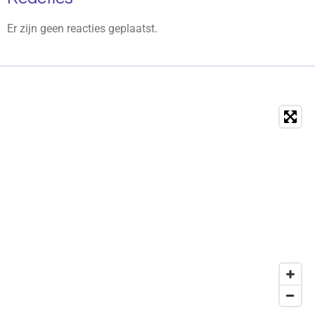
Er zijn geen reacties geplaatst.