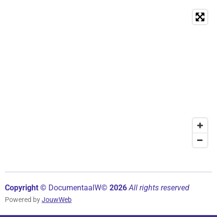
Copyright ©
Documentaal
W©
2026
All rights reserved
Powered by
JouwWeb