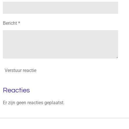
Bericht *
Verstuur reactie
Reacties
Er zijn geen reacties geplaatst.