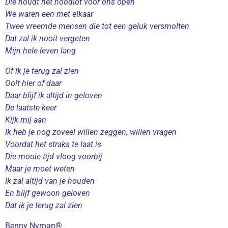
Die houdt het noodlot voor ons open
We waren een met elkaar
Twee vreemde mensen die tot een geluk versmolten
Dat zal ik nooit vergeten
Mijn hele leven lang
Of ik je terug zal zien
Ooit hier of daar
Daar blijf ik altijd in geloven
De laatste keer
Kijk mij aan
Ik heb je nog zoveel willen zeggen, willen vragen
Voordat het straks te laat is
Die mooie tijd vloog voorbij
Maar je moet weten
Ik zal altijd van je houden
En blijf gewoon geloven
Dat ik je terug zal zien
Benny Nyman®