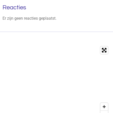
Reacties
Er zijn geen reacties geplaatst.