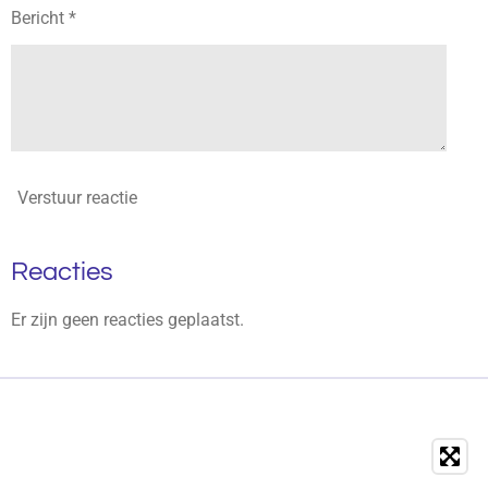
Bericht *
Verstuur reactie
Reacties
Er zijn geen reacties geplaatst.