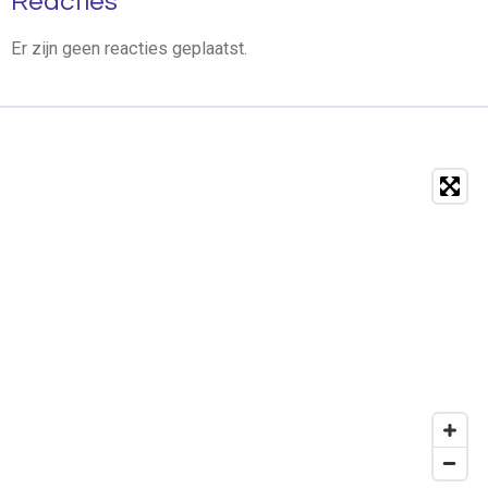
Reacties
Er zijn geen reacties geplaatst.